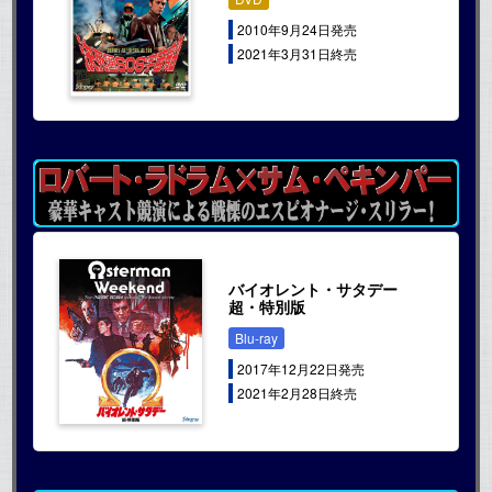
2010年9月24日発売
2021年3月31日終売
バイオレント・サタデー
超・特別版
Blu-ray
2017年12月22日発売
2021年2月28日終売