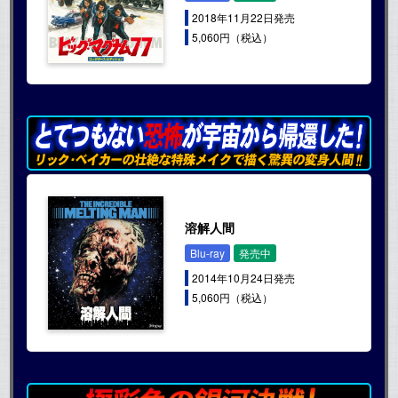
2018年11月22日発売
5,060円（税込）
溶解人間
Blu-ray
発売中
2014年10月24日発売
5,060円（税込）