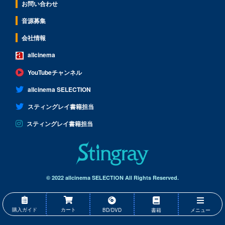
お問い合わせ
音源募集
会社情報
allcinema
YouTubeチャンネル
allcinema SELECTION
スティングレイ書籍担当
スティングレイ書籍担当
© 2022 allcinema SELECTION All Rights Reserved.
購入ガイド
カート
BD/DVD
書籍
メニュー