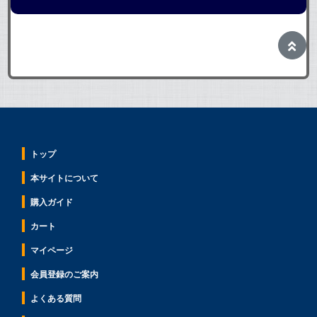
トップ
本サイトについて
購入ガイド
カート
マイページ
会員登録のご案内
よくある質問