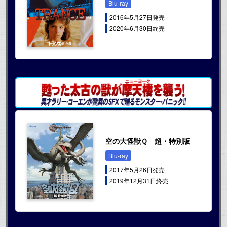
Blu-ray
2016年5月27日発売
2020年6月30日終売
空の大怪獣Ｑ 超・特別版
Blu-ray
2017年5月26日発売
2019年12月31日終売