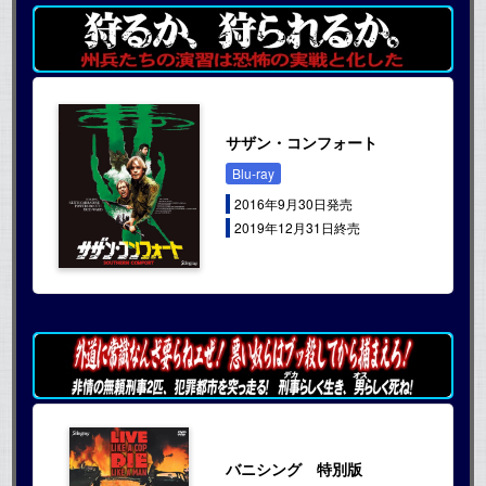
サザン・コンフォート
Blu-ray
2016年9月30日発売
2019年12月31日終売
バニシング 特別版