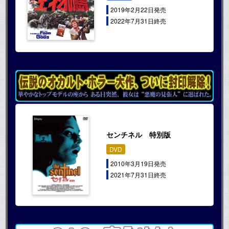
2019年2月22日発売
2022年7月31日終売
センチネル 特別版
DVD
2010年3月19日発売
2021年7月31日終売