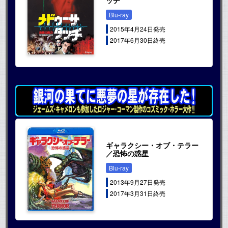
Blu-ray
2015年4月24日発売
2017年6月30日終売
ギャラクシー・オブ・テラー
／恐怖の惑星
Blu-ray
2013年9月27日発売
2017年3月31日終売