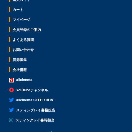
カート
マイページ
会員登録のご案内
よくある質問
お問い合わせ
音源募集
会社情報
allcinema
YouTubeチャンネル
allcinema SELECTION
スティングレイ書籍担当
スティングレイ書籍担当