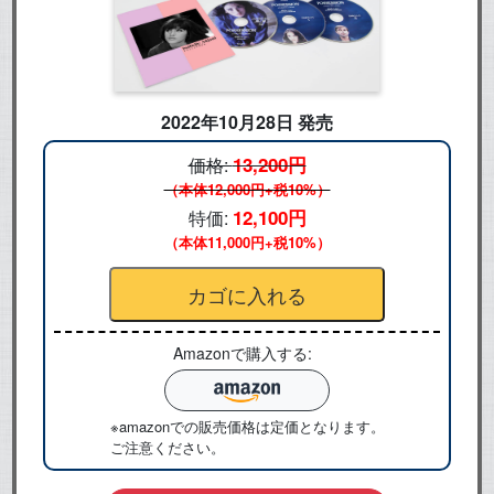
2022年10月28日 発売
13,200円
価格:
（本体12,000円+税10%）
12,100円
特価:
（本体11,000円+税10%）
Amazonで購入する:
※amazonでの販売価格は定価となります。
ご注意ください。